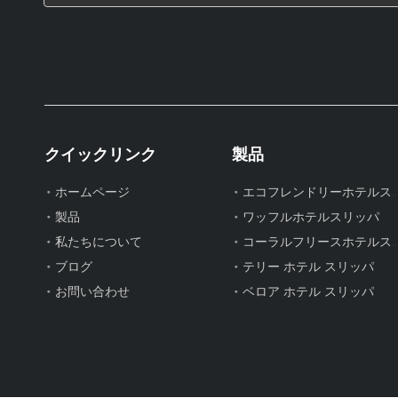
クイックリンク
製品
エコフレンドリーホテルス
ホームページ
使い捨ての赤いベロアホテルスリッパ – 軽量生地のゲスト用スリッパのバルク供給とカスタムメーカー
製品
ワッフルホテルスリッパ
コーラルフリースホテルス
私たちについて
ブログ
テリー ホテル スリッパ
お問い合わせ
ベロア ホテル スリッパ