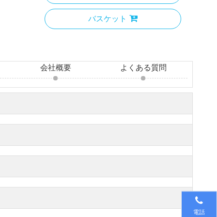
バスケット
会社概要
よくある質問
電話