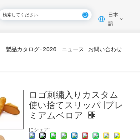
日本
語
製品カタログ-2026
ニュース
お問い合わせ
ロゴ刺繍入りカスタム
使い捨てスリッパ |プレ
ミアムベロア
にシェア: