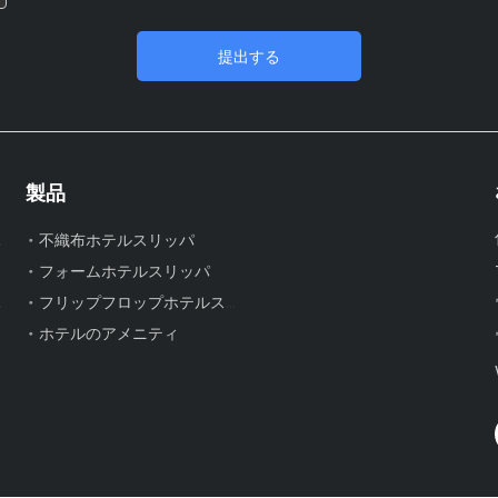
提出する
製品
リッパ
不織布ホテルスリッパ
フォームホテルスリッパ
リッパ
フリップフロップホテルスリッパ
ホテルのアメニティ