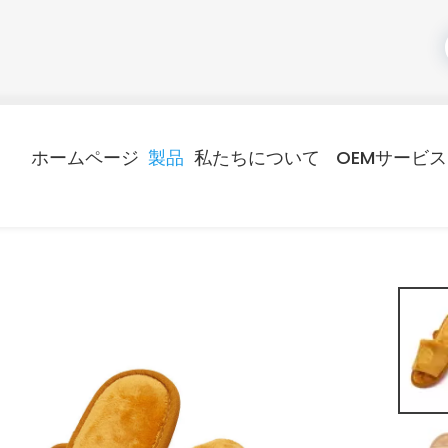
ホームページ
製品
私たちについて
OEMサービス