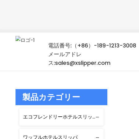
電話番号:（+86）-189-1213-3008
メールアドレ
ス:sales@xslipper.com
製品カテゴリー
エコフレンドリーホテルスリッパ
ワッフルホテルスリッパ