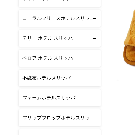
コーラルフリースホテルスリッパ
テリー ホテル スリッパ
ベロア ホテル スリッパ
不織布ホテルスリッパ
フォームホテルスリッパ
フリップフロップホテルスリッパ