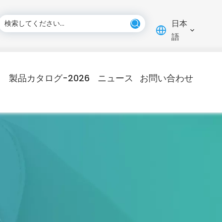
日本
語
製品カタログ-2026
ニュース
お問い合わせ