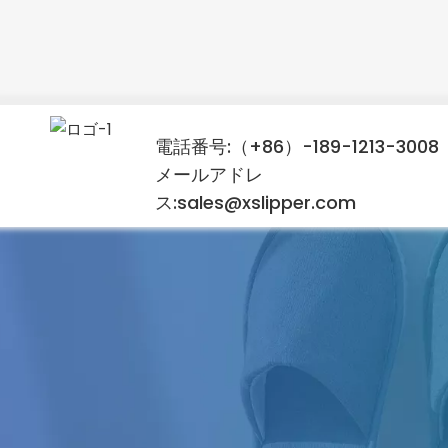
電話番号:（+86）-189-1213-3008
メールアドレ
ス:sales@xslipper.com