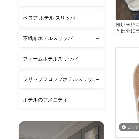
ベロア ホテル スリッパ
軽い米綿
と部分に
不織布ホテルスリッパ
フォームホテルスリッパ
フリップフロップホテルスリッパ
ホテルのアメニティ
ビデオ