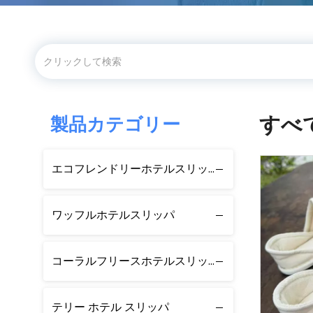
すべ
製品カテゴリー
エコフレンドリーホテルスリッパ
ワッフルホテルスリッパ
コーラルフリースホテルスリッパ
テリー ホテル スリッパ