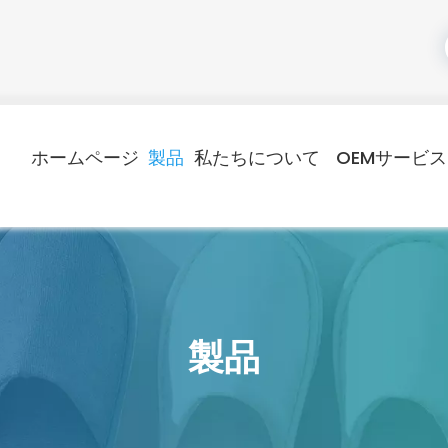
ホームページ
製品
私たちについて
OEMサービス
製品