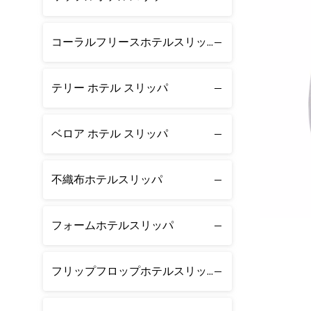
コーラルフリースホテルスリッパ
テリー ホテル スリッパ
ベロア ホテル スリッパ
不織布ホテルスリッパ
フォームホテルスリッパ
フリップフロップホテルスリッパ