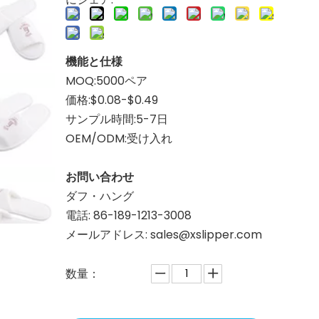
機能と仕様
MOQ:5000ペア
価格:$0.08-$0.49
サンプル時間:5-7日
OEM/ODM:受け入れ
お問い合わせ
ダフ・ハング
電話: 86-189-1213-3008
メールアドレス: sales@xslipper.com
数量：