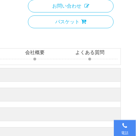
お問い合わせ
バスケット
会社概要
よくある質問
電話