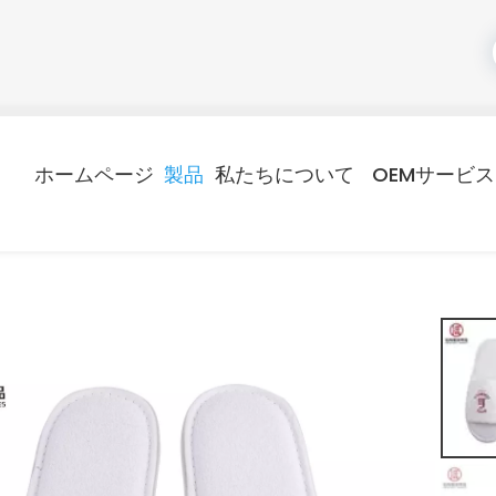
ホームページ
製品
私たちについて
OEMサービス