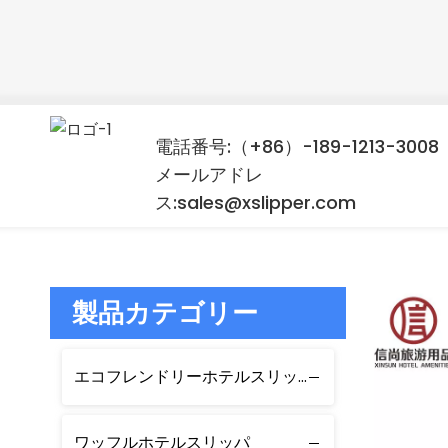
電話番号:（+86）-189-1213-3008
メールアドレ
ス:sales@xslipper.com
製品カテゴリー
エコフレンドリーホテルスリッパ
ワッフルホテルスリッパ