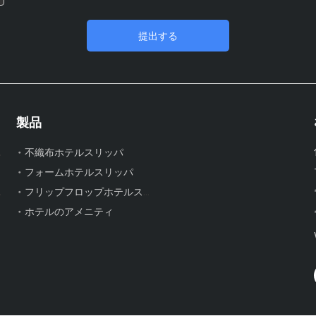
提出する
製品
リッパ
不織布ホテルスリッパ
フォームホテルスリッパ
リッパ
フリップフロップホテルスリッパ
ホテルのアメニティ